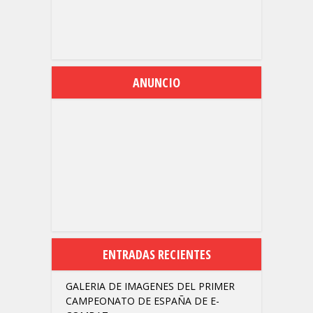
ANUNCIO
ENTRADAS RECIENTES
GALERIA DE IMAGENES DEL PRIMER
CAMPEONATO DE ESPAÑA DE E-