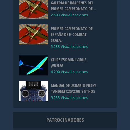
GALERIA DE IMAGENES DEL
PRIMER CAMPEONATO DE...
2.503 Visualizaciones
PRIMER CAMPEONATO DE
ESPAÑA DE E-COMBAT
SCALA.
5.233 Visualizaciones
XFLR5 F5K MINI VIRUS
¡VUELA!
6.290 Visualizaciones
MANUAL DE USUARIO FRSKY
TANDEM X20/X20S Y ETHOS
9.233 Visualizaciones
PATROCINADORES