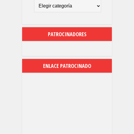
PATROCINADORES
ENLACE PATROCINADO