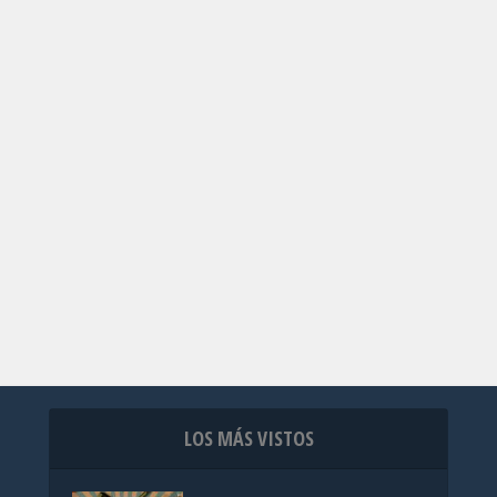
LOS MÁS VISTOS