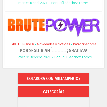
martes 6 abril 2021
Por
Raúl Sánchez Torres
BRUTE POWER
Novedades y Noticias
Patrocinadores
•
•
POR SEGUIR AHÍ………. ¡GRACIAS!
jueves 11 febrero 2021
Por
Raúl Sánchez Torres
COLABORA CON MILIAMPERIOS
CATEGORÍAS