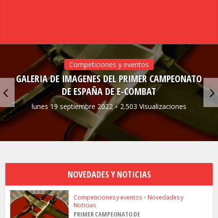
Competiciones y eventos
GALERIA DE IMAGENES DEL PRIMER CAMPEONATO
DE ESPAÑA DE E-COMBAT
lunes 19 septiembre 2022
2.503 Visualizaciones
NOVEDADES Y NOTICIAS
Competiciones y eventos
•
Novedades y
Noticias
PRIMER CAMPEONATO DE